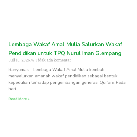
Lembaga Wakaf Amal Mulia Salurkan Wakaf
Pendidikan untuk TPQ Nurul Iman Glempang
Juli 10, 2026
Tidak ada komentar
Banyumas – Lembaga Wakaf Amal Mulia kembali
menyalurkan amanah wakaf pendidikan sebagai bentuk
kepedulian terhadap pengembangan generasi Qur’ani. Pada
hari
Read More »