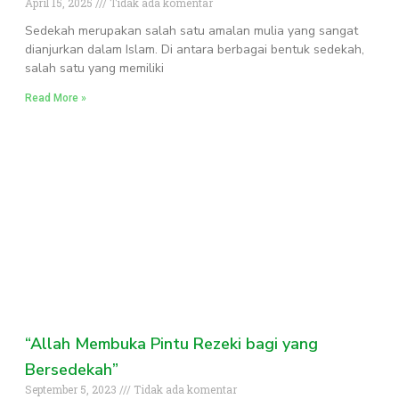
April 15, 2025
Tidak ada komentar
Sedekah merupakan salah satu amalan mulia yang sangat
dianjurkan dalam Islam. Di antara berbagai bentuk sedekah,
salah satu yang memiliki
Read More »
“Allah Membuka Pintu Rezeki bagi yang
Bersedekah”
September 5, 2023
Tidak ada komentar