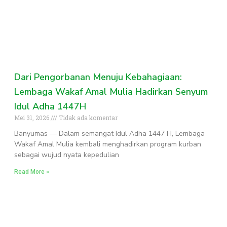
Dari Pengorbanan Menuju Kebahagiaan:
Lembaga Wakaf Amal Mulia Hadirkan Senyum
Idul Adha 1447H
Mei 31, 2026
Tidak ada komentar
Banyumas — Dalam semangat Idul Adha 1447 H, Lembaga
Wakaf Amal Mulia kembali menghadirkan program kurban
sebagai wujud nyata kepedulian
Read More »