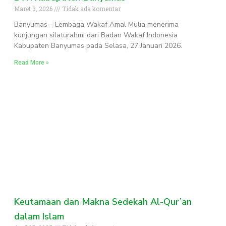
Maret 3, 2026
Tidak ada komentar
Banyumas – Lembaga Wakaf Amal Mulia menerima
kunjungan silaturahmi dari Badan Wakaf Indonesia
Kabupaten Banyumas pada Selasa, 27 Januari 2026.
Read More »
Keutamaan dan Makna Sedekah Al-Qur’an
dalam Islam