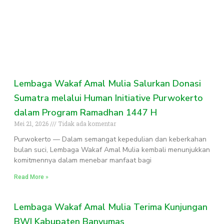
Lembaga Wakaf Amal Mulia Salurkan Donasi
Sumatra melalui Human Initiative Purwokerto
dalam Program Ramadhan 1447 H
Mei 21, 2026
Tidak ada komentar
Purwokerto — Dalam semangat kepedulian dan keberkahan
bulan suci, Lembaga Wakaf Amal Mulia kembali menunjukkan
komitmennya dalam menebar manfaat bagi
Read More »
Lembaga Wakaf Amal Mulia Terima Kunjungan
BWI Kabupaten Banyumas