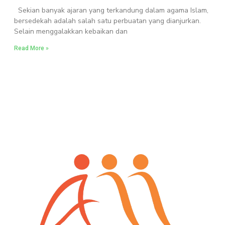
Sekian banyak ajaran yang terkandung dalam agama Islam,
bersedekah adalah salah satu perbuatan yang dianjurkan.
Selain menggalakkan kebaikan dan
Read More »